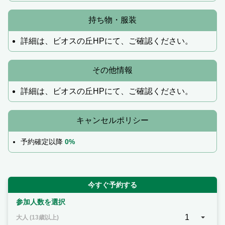
持ち物・服装
詳細は、ビオスの丘HPにて、ご確認ください。
その他情報
詳細は、ビオスの丘HPにて、ご確認ください。
キャンセルポリシー
予約確定以降
0%
今すぐ予約する
参加人数を選択
1
大人 (13歳以上)