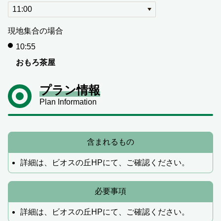
現地集合の場合
10:55
おもろ茶屋
プラン情報
Plan Information
含まれるもの
詳細は、ビオスの丘HPにて、ご確認ください。
必要事項
詳細は、ビオスの丘HPにて、ご確認ください。