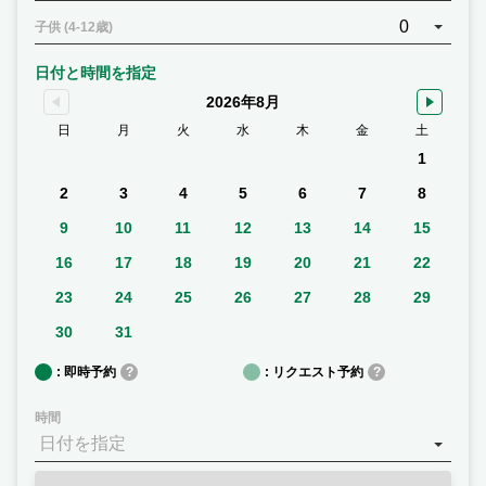
0
子供 (4-12歳)
日付と時間を指定
2026年8月
日
月
火
水
木
金
土
1
2
3
4
5
6
7
8
9
10
11
12
13
14
15
16
17
18
19
20
21
22
23
24
25
26
27
28
29
30
31
: 即時予約
?
: リクエスト予約
?
時間