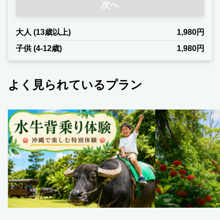
次へ
大人 (13歳以上)
1,980円
子供 (4-12歳)
1,980円
よく見られているプラン